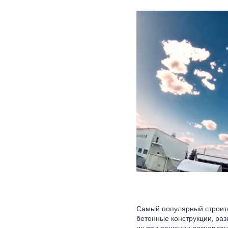
Самый популярный строите
бетонные конструкции, раз