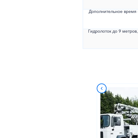
Дополнительное время
Гидролоток до 9 метров,