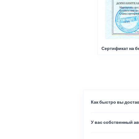
Сертификат на б
Как быстро вы достав
У вас собственный а