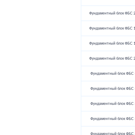
Фундаментный блок ФБС 2
Фундаментный блок ФБС 1
Фундаментный блок ФБС 1
Фундаментный блок ФБС 2
Фундаментный блок ФБС 6
Фундаментный блок ФБС 6
Фундаментный блок ФБС 8
Фундаментный блок ФБС 6
Фундаментный блок ФБС 8