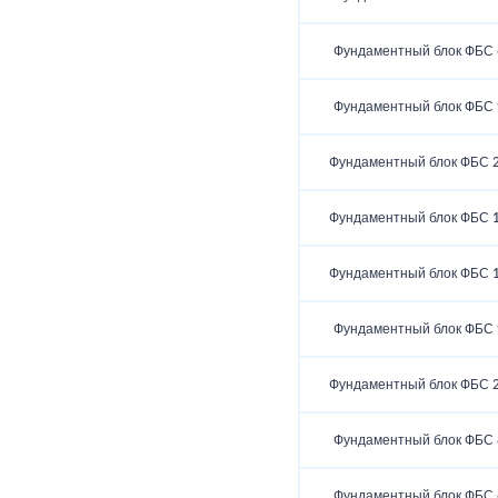
Фундаментный блок ФБС 6
Фундаментный блок ФБС 9
Фундаментный блок ФБС 2
Фундаментный блок ФБС 1
Фундаментный блок ФБС 1
Фундаментный блок ФБС 9
Фундаментный блок ФБС 2
Фундаментный блок ФБС 8
Фундаментный блок ФБС 6