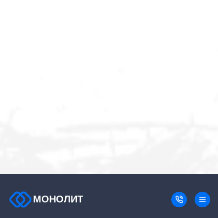
МОНОЛИТ