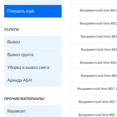
Фундаментный блок ФБС 
Показать ещё
Фундаментный блок ФБС 
УСЛУГИ
Фундаментный блок ФБС
Вывоз
Фундаментный блок ФБС
Вывоз грунта
Фундаментный блок ФБС 
Уборка и вывоз снега
Фундаментный блок ФБС
Аренда АБН
Фундаментный блок ФБС 1
ПРОЧИЕ МАТЕРИАЛЫ
Фундаментный блок ФБС 8
Керамзит
Фундаментный блок ФБС 9