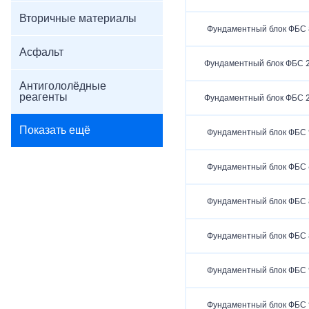
Вторичные материалы
Фундаментный блок ФБС 8
Асфальт
Фундаментный блок ФБС 2
Антигололёдные
реагенты
Фундаментный блок ФБС 2
Показать ещё
Фундаментный блок ФБС 9
Фундаментный блок ФБС 6
Фундаментный блок ФБС 8
Фундаментный блок ФБС 8
Фундаментный блок ФБС 9
Фундаментный блок ФБС 9