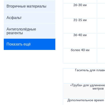
26-30 км
Вторичные материалы
Асфальт
31-35 км
Антигололёдные
реагенты
36-40 км
Показать ещё
более 40 км
Гаситель для плав
«Труба» для удлинени
метров
Дополнительное время