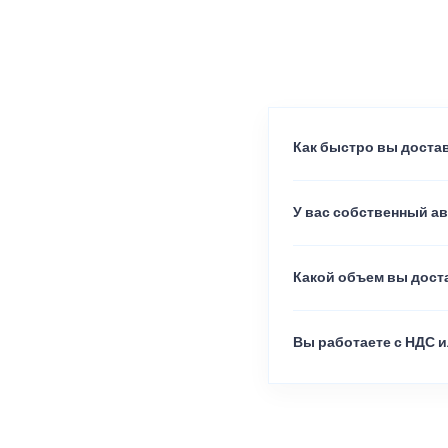
Как быстро вы достав
У вас собственный а
Какой объем вы доста
Вы работаете с НДС и