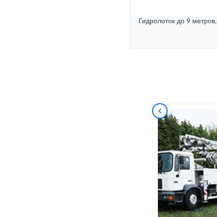
Гидролоток до 9 метров,