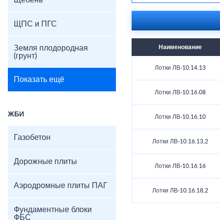
Щебень
ЩПС и ПГС
Земля плодородная
Наименование
(грунт)
Лотки ЛВ-10.14.13
Показать ещё
Лотки ЛВ-10.16.08
ЖБИ
Лотки ЛВ-10.16.10
Газобетон
Лотки ЛВ-10.16.13,2
Дорожные плиты
Лотки ЛВ-10.16.16
Аэродромные плиты ПАГ
Лотки ЛВ-10.16.18,2
Фундаментные блоки
ФБС