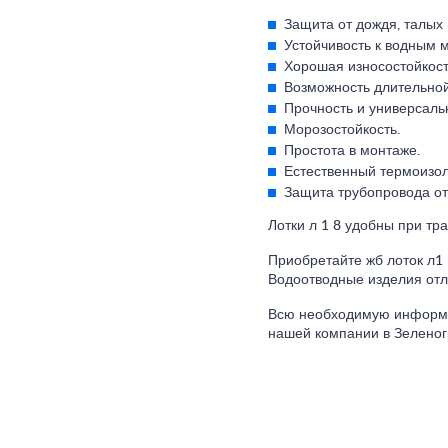
Защита от дождя, талых 
Устойчивость к водным 
Хорошая износостойкост
Возможность длительной
Прочность и универсаль
Морозостойкость.
Простота в монтаже.
Естественный термоизол
Защита трубопровода от
Лотки л 1 8 удобны при тр
Приобретайте жб лоток л1 
Водоотводные изделия отл
Всю необходимую информац
нашей компании в Зеленог