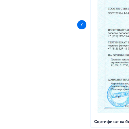
Сертификат на б