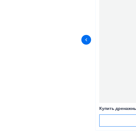
Купить дренажны