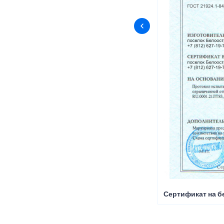
Сертификат на б