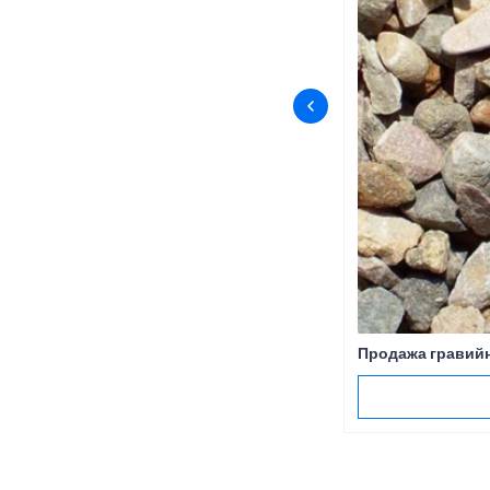
Продажа гравийн