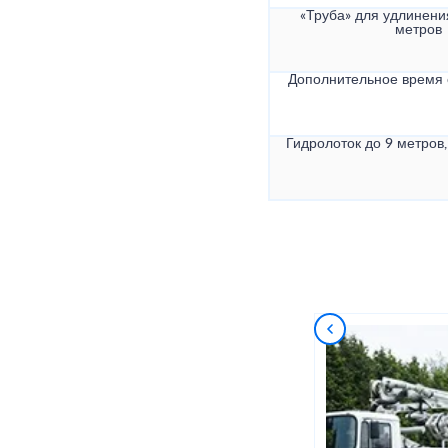
«Труба» для удлинени
метров
Дополнительное время
Гидролоток до 9 метров,