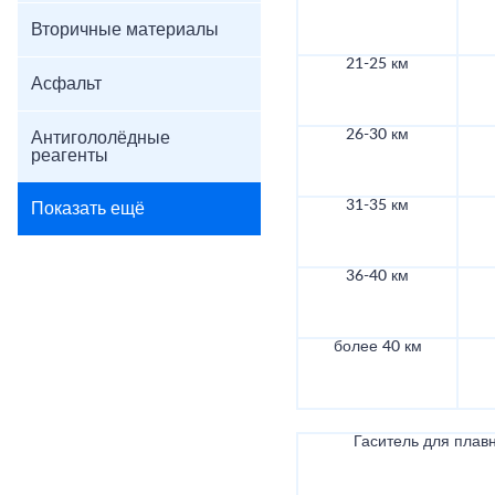
Вторичные материалы
21-25 км
Асфальт
26-30 км
Антигололёдные
реагенты
31-35 км
Показать ещё
36-40 км
более 40 км
Гаситель для плав