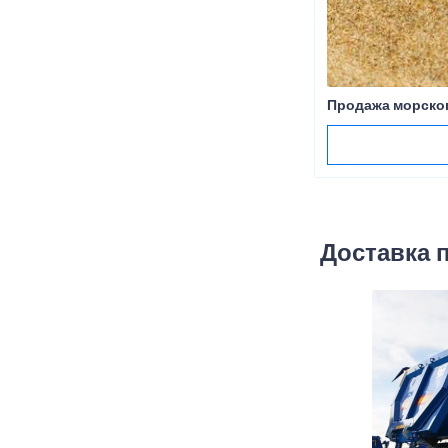
Продажа морског
Доставка 