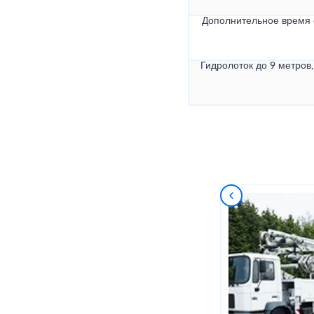
Дополнительное время
Гидролоток до 9 метров,