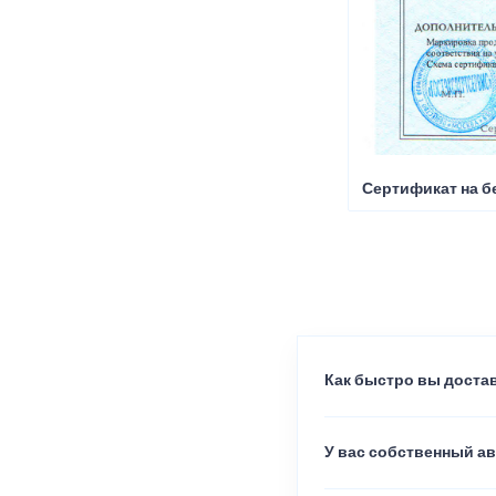
Сертификат на б
Как быстро вы достав
У вас собственный а