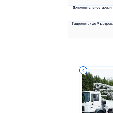
Дополнительное время
Гидролоток до 9 метров,