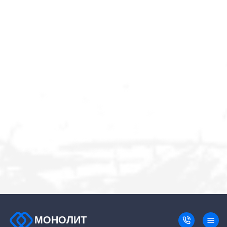
МОНОЛИТ