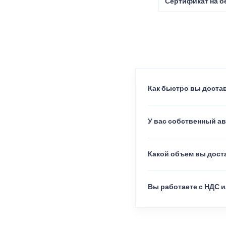
Сертификат на б
Как быстро вы достав
У вас собственный а
Какой объем вы доста
Вы работаете с НДС и