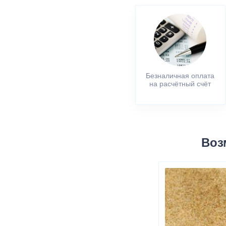
Безналичная оплата
на расчётный счёт
Воз