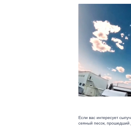
Если вас интересует сыпу
сеяный песок, прошедший 