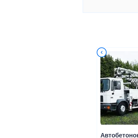
Автобетоно