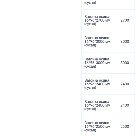
(сухая)
Вагонка осина
16*96*2700 мм
2700
(сухая)
Вагонка осина
16*96*3000 мм
3000
(сухая)
Вагонка осина
16*96*3000 мм
3000
(сухая)
Вагонка осина
16*96*2400 мм
2400
(сухая)
Вагонка осина
16*96*2400 мм
2400
(сухая)
Вагонка осина
16*96*2500 мм
2500
(сухая)