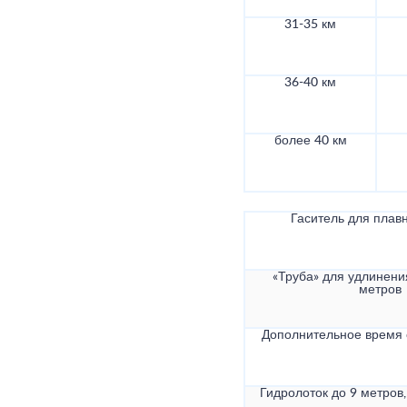
31-35 км
36-40 км
более 40 км
Гаситель для плав
«Труба» для удлинени
метров
Дополнительное время
Гидролоток до 9 метров,