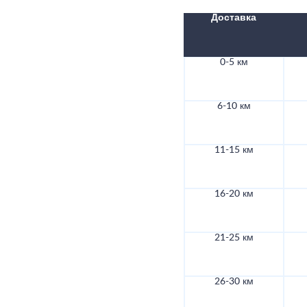
Доставка
0-5 км
6-10 км
11-15 км
16-20 км
21-25 км
26-30 км