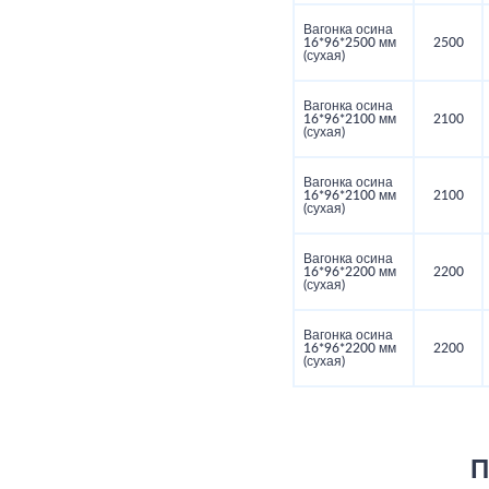
Вагонка осина
16*96*2500 мм
2500
(сухая)
Вагонка осина
16*96*2100 мм
2100
(сухая)
Вагонка осина
16*96*2100 мм
2100
(сухая)
Вагонка осина
16*96*2200 мм
2200
(сухая)
Вагонка осина
16*96*2200 мм
2200
(сухая)
П