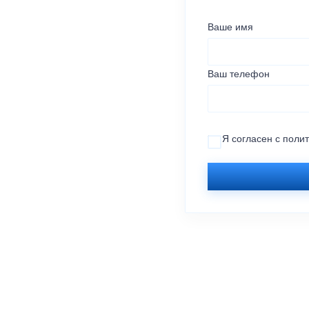
Ваше имя
Ваш телефон
Я согласен с
поли