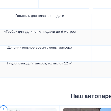
Гаситель для плавной подачи
«Труба» для удлинения подачи до 6 метров
Дополнительное время смены миксера
Гидролоток до 9 метров, только от 12 м³
Наш автопар