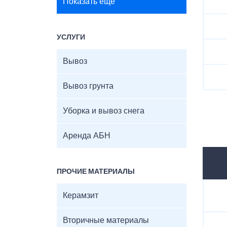
Показать ещё
УСЛУГИ
Вывоз
Вывоз грунта
Уборка и вывоз снега
Аренда АБН
ПРОЧИЕ МАТЕРИАЛЫ
Керамзит
Вторичные материалы