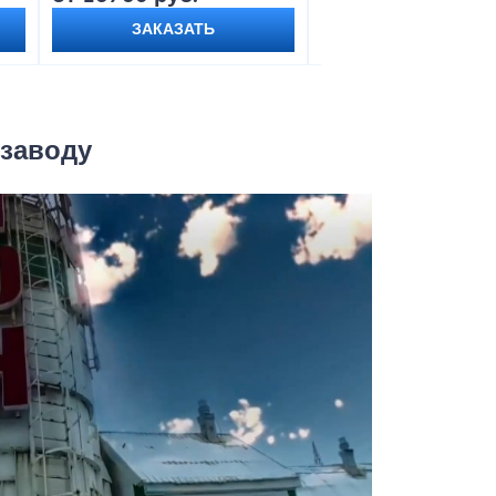
ЗАКАЗАТЬ
ЗАКАЗАТЬ
 заводу