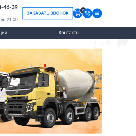
8-46-39
0
ЗАКАЗАТЬ ЗВОНОК
 до 21:00
ции
Контакты