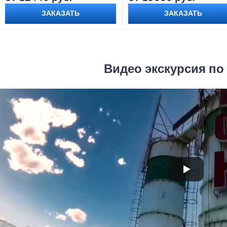
ЗАКАЗАТЬ
ЗАКАЗАТЬ
Видео экскурсия по