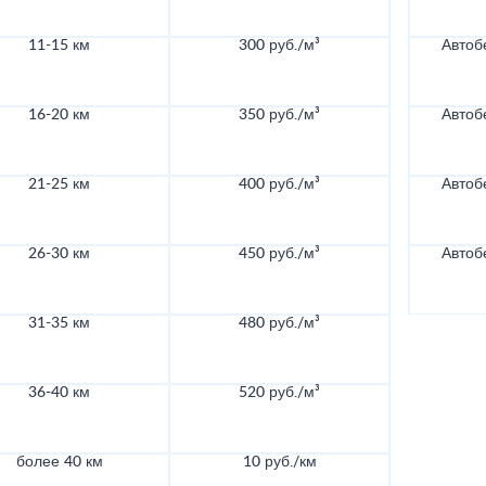
11-15 км
300 руб./м³
Автоб
16-20 км
350 руб./м³
Автоб
21-25 км
400 руб./м³
Автоб
26-30 км
450 руб./м³
Автоб
31-35 км
480 руб./м³
36-40 км
520 руб./м³
более 40 км
10 руб./км