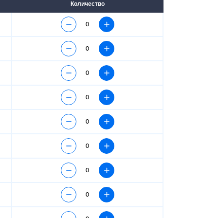
Количество