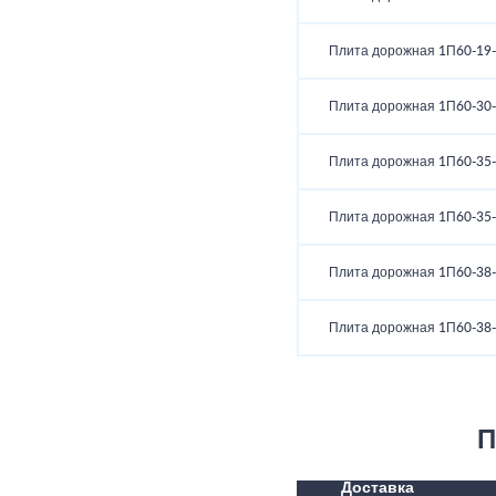
Плита дорожная 1П60-19-
Плита дорожная 1П60-30-
Плита дорожная 1П60-35-
Плита дорожная 1П60-35-
Плита дорожная 1П60-38-
Плита дорожная 1П60-38-
П
Доставка