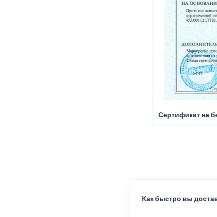
Сертификат на б
Как быстро вы достав