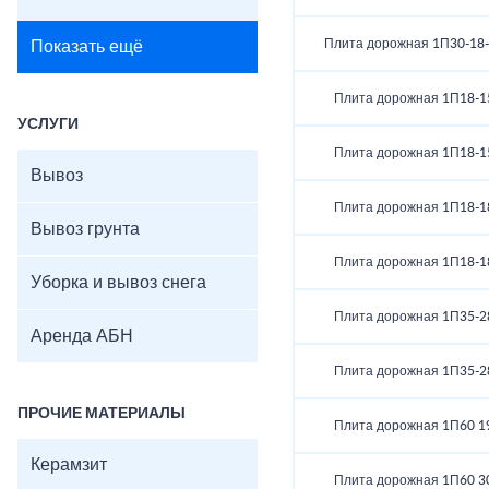
Плита дорожная 1П30-18-
Показать ещё
Плита дорожная 1П18-1
УСЛУГИ
Плита дорожная 1П18-1
Вывоз
Плита дорожная 1П18-1
Вывоз грунта
Плита дорожная 1П18-1
Уборка и вывоз снега
Плита дорожная 1П35-2
Аренда АБН
Плита дорожная 1П35-2
ПРОЧИЕ МАТЕРИАЛЫ
Плита дорожная 1П60 1
Керамзит
Плита дорожная 1П60 3