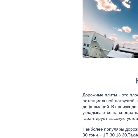
Дорожные плиты – это пло
потенциальной нагрузкой, 
деформаций. В производст
укладываются на специаль
гарантирует высокую устой
Наиболее популяры дорожн
30 тонн – 1П 30 18 30.Так