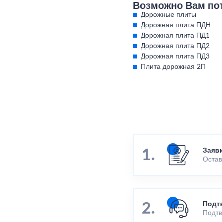
Возможно Вам по
Дорожные плиты
Дорожная плита ПДН
Дорожная плита ПД1
Дорожная плита ПД2
Дорожная плита ПД3
Плита дорожная 2П
Заяв
Остав
Подт
Подтв