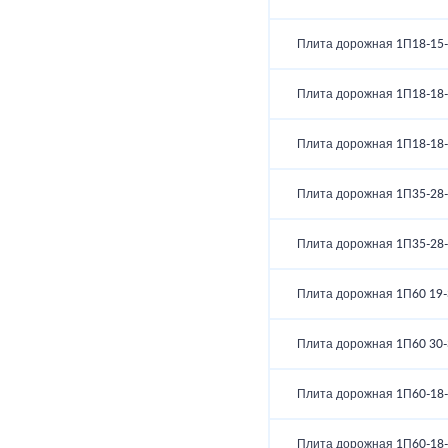
Плита дорожная 1П18-15-
Плита дорожная 1П18-18-
Плита дорожная 1П18-18-
Плита дорожная 1П35-28-
Плита дорожная 1П35-28-
Плита дорожная 1П60 19-
Плита дорожная 1П60 30-
Плита дорожная 1П60-18-
Плита дорожная 1П60-18-