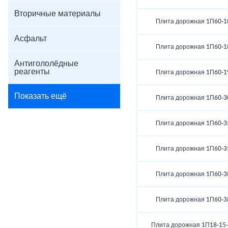
Вторичные материалы
Плита дорожная 1П60-1
Асфальт
Плита дорожная 1П60-1
Антигололёдные
реагенты
Плита дорожная 1П60-1
Показать ещё
Плита дорожная 1П60-3
Плита дорожная 1П60-3
Плита дорожная 1П60-3
Плита дорожная 1П60-3
Плита дорожная 1П60-3
Плита дорожная 1П18-15-