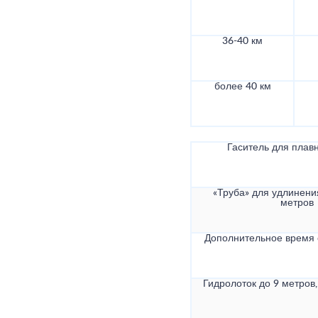
36-40 км
более 40 км
Гаситель для плав
«Труба» для удлинени
метров
Дополнительное время
Гидролоток до 9 метров,