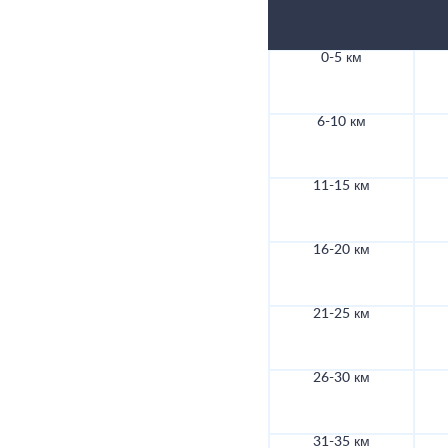
0-5 км
6-10 км
11-15 км
16-20 км
21-25 км
26-30 км
31-35 км