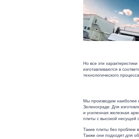
Но все эти характеристик
изготавливаются в соответ
технологического процесса
Мы производим наиболее 
Зеленограде. Для изготов
и усиленная железная ар
плиты с высокой несущей 
Такие плиты без проблем 
Также они подходят для об