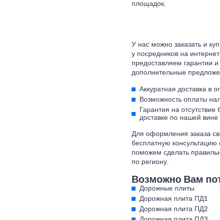
площадок.
У нас можно заказать и ку
у посредников на интерне
предоставляем гарантии и 
дополнительные предложе
Аккуратная доставка в о
Возможность оплаты нал
Гарантия на отсутствие
доставке по нашей вине
Для оформления заказа св
бесплатную консультацию 
поможем сделать правильн
по региону.
Возможно Вам по
Дорожные плиты
Дорожная плита ПД1
Дорожная плита ПД2
Дорожная плита ПД3