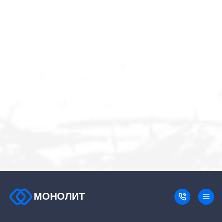
МОНОЛИТ