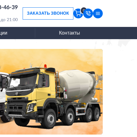
8-46-39
0
ЗАКАЗАТЬ ЗВОНОК
 до 21:00
ции
Контакты