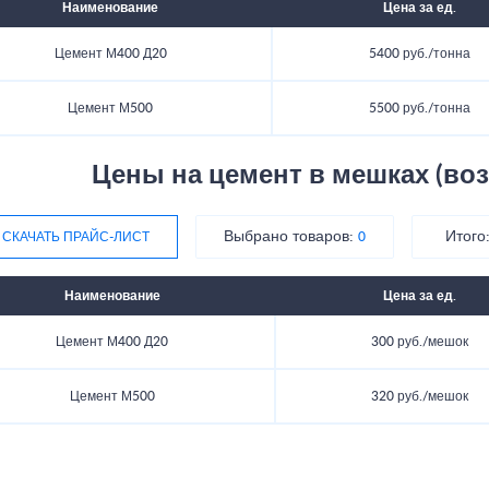
Наименование
Цена за ед.
Цемент М400 Д20
5400 руб./тонна
Цемент М500
5500 руб./тонна
Цены на цемент в мешках (воз
Выбрано товаров:
Итого
СКАЧАТЬ ПРАЙС-ЛИСТ
0
Наименование
Цена за ед.
Цемент М400 Д20
300 руб./мешок
Цемент М500
320 руб./мешок