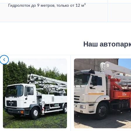
Гидролоток до 9 метров, только от 12 м³
Наш автопар