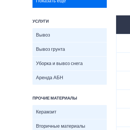
Показать ещё
УСЛУГИ
Вывоз
Вывоз грунта
Уборка и вывоз снега
Аренда АБН
ПРОЧИЕ МАТЕРИАЛЫ
Керамзит
Вторичные материалы