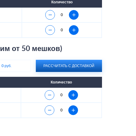
Количество
им от 50 мешков)
:
0 руб.
РАССЧИТАТЬ С ДОСТАВКОЙ
Количество