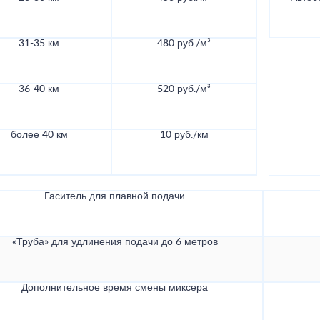
31-35 км
480 руб./м³
36-40 км
520 руб./м³
более 40 км
10 руб./км
Гаситель для плавной подачи
«Труба» для удлинения подачи до 6 метров
Дополнительное время смены миксера