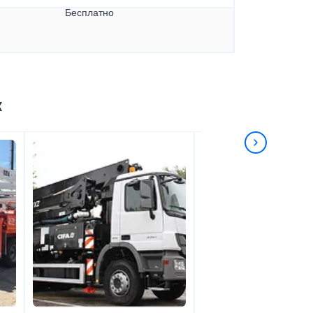
Бесплатно
к