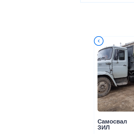
Самосвал
ЗИЛ