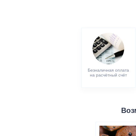
Безналичная оплата
на расчётный счёт
Воз