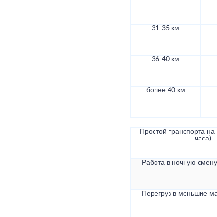
31-35 км
36-40 км
более 40 км
Простой транспорта на в
часа)
Работа в ночную смену 
Перегруз в меньшие ма