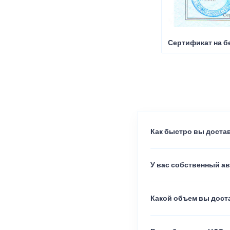
Сертификат на б
Как быстро вы достав
У вас собственный а
Какой объем вы доста